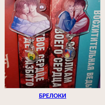
БРЕЛОКИ