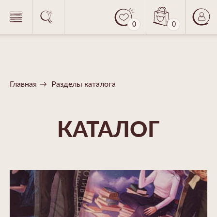
0
0
Главная
→
Разделы каталога
КАТАЛОГ