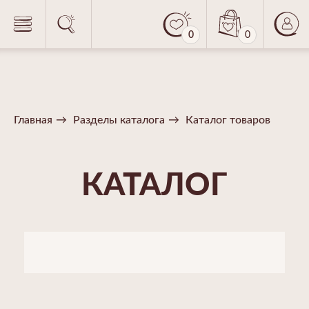
0
0
Главная
→
Разделы каталога
→
Каталог товаров
КАТАЛОГ