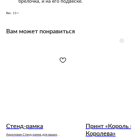
брелочка, и на его подвеске.
Вес: 13 г
Вам может понравиться
Стенд-рамка
Принт «Король и
Королева»
Акриловая Стенд-рамка для ваших