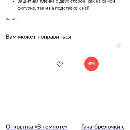
Защитная пленка с двух сторон: как на самой
фигурке, так и на подставке к ней.
Вес: 69 г
Вам может понравиться
NEW
Открытка «В темноте»
Гача-брелочки с