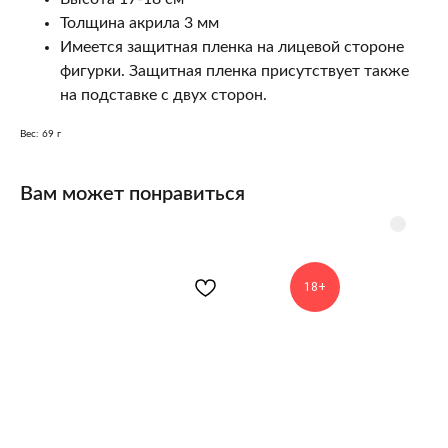
Толщина акрила 3 мм
Имеется защитная пленка на лицевой стороне
фигурки. Защитная пленка присутствует также
на подставке с двух сторон.
Вес: 69 г
Вам может понравиться
18+