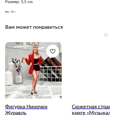
Размер: 5,5 см.
Вес: 20 г
Вам может понравиться
Фигурка Ниночки
Сюжетная страни
Журавль
книге «Музыкаль