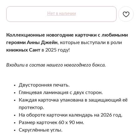
Нет в наличии
Коллекционные новогодние карточки с любимыми
героями Анны Джейн
, которые выступали в роли
книжных Сант
в 2025 году!
Входили в состав нашего новогоднего бокса.
Двусторонняя печать.
Глянцевая ламинация с двух сторон.
Каждая карточка упакована в защищающий её
протектор.
На обороте карточки календарь на 2026 год.
Размер карточек 60 х 90 мм.
Скруглённые углы.