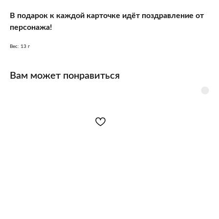
В подарок к каждой карточке идёт поздравление от
персонажа!
Вес: 13 г
Вам может понравиться