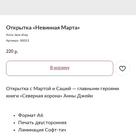
Открытка «Невинная Марта»
Anna Jane shop
Артикул:
00013
220
р.
В корзину
Открытка с Мартой и Сашей — главными героями
книги «Северная корона» Анны Джейн
Формат А6
Печать двусторонняя
Ламинация Софт-тач