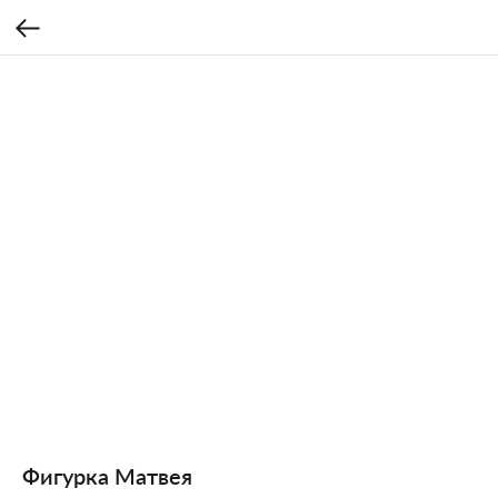
Фигурка Матвея