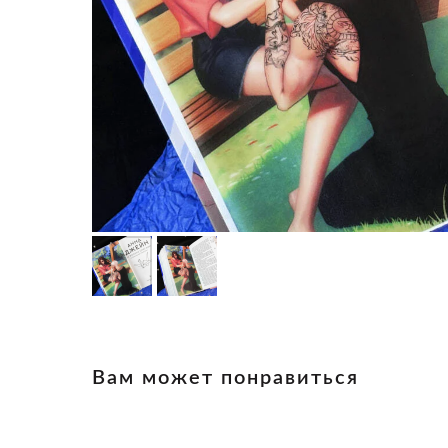
Вам может понравиться