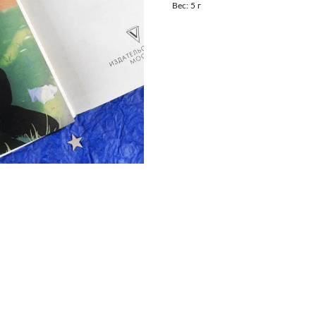
Вес: 5 г