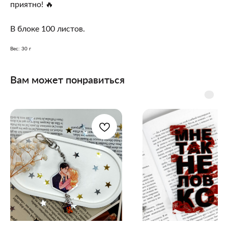
приятно! 🔥
В блоке 100 листов.
Вес: 30 г
Вам может понравиться