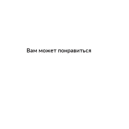
Вам может понравиться