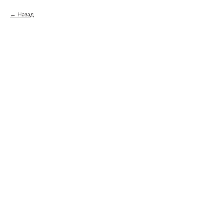
Назад