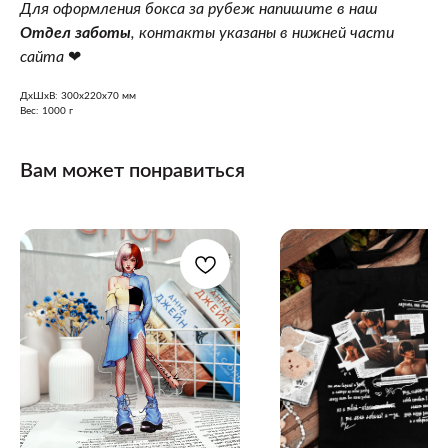
Для оформления бокса за рубеж напишите в наш
Отдел заботы
, контакты указаны в нижней части
сайта
❤
ДxШxВ: 300x220x70 мм
Вес: 1000 г
Вам может понравиться