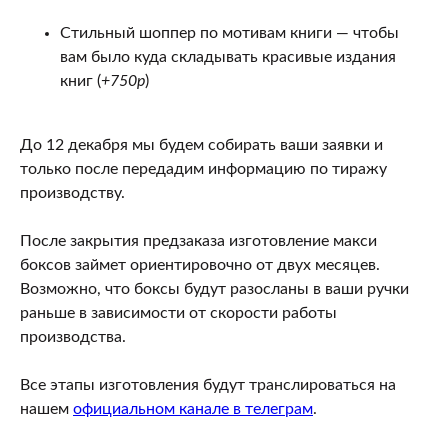
Стильный шоппер по мотивам книги — чтобы
вам было куда складывать красивые издания
книг (
+750р
)
До 12 декабря мы будем собирать ваши заявки и
только после передадим информацию по тиражу
производству.
После закрытия предзаказа изготовление макси
боксов займет ориентировочно от двух месяцев.
Возможно, что боксы будут разосланы в ваши ручки
раньше в зависимости от скорости работы
производства.
Все этапы изготовления будут транслироваться на
нашем
официальном канале в телеграм
.