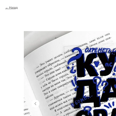
Назад