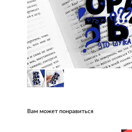
Вам может понравиться