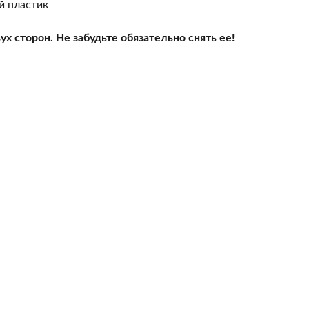
й пластик
ух сторон. Не забудьте обязательно снять ее!