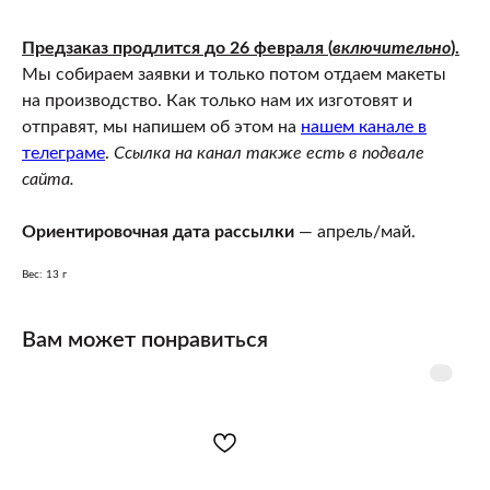
Предзаказ продлится до 26 февраля (
включительно
).
Мы собираем заявки и только потом отдаем макеты
на производство. Как только нам их изготовят и
отправят, мы напишем об этом на
нашем канале в
телеграме
.
Ссылка на канал также есть в подвале
сайта.
Ориентировочная дата рассылки
— апрель/май.
Вес: 13 г
Вам может понравиться