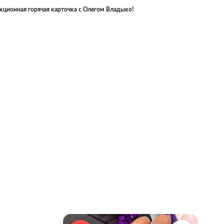
кционная горячая карточка с Олегом Владыко!