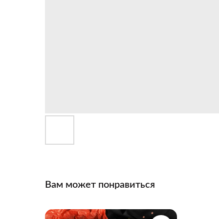
Вам может понравиться