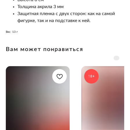
Толщина акрила 3 мм
Защитная пленка с двух сторон: как на самой
фигурке, так и на подставке к ней.
Вес: 13 г
Вам может понравиться
18+