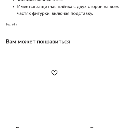
Имеется защитная плёнка с двух сторон на всех
частях фигурки, включая подставку.
Вес: 69 г
Вам может понравиться