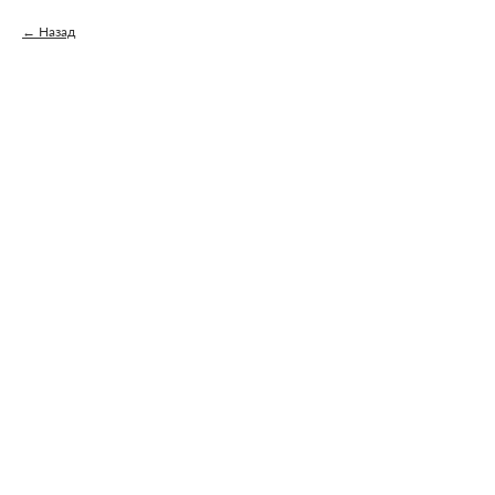
Назад