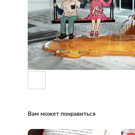
Вам может понравиться