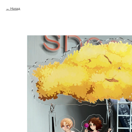
Назад