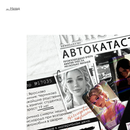
Назад