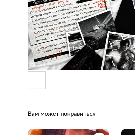
Вам может понравиться