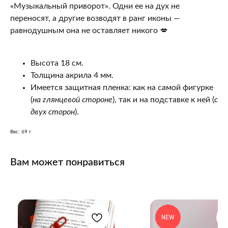
«Музыкальный приворот». Одни ее на дух не
переносят, а другие возводят в ранг иконы —
равнодушным она не оставляет никого 💋
Высота 18 см.
Толщина акрила 4 мм.
Имеется защитная пленка: как на самой фигурке
(
на глянцевой стороне
), так и на подставке к ней (
с
двух сторон
).
Вес: 69 г
Вам может понравиться
NEW